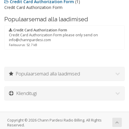
Credit Card Authorization Form
(1)
Credit Card Authorization Form
Populaarsemad alla laadimised
Credit Card Authorization Form
Credit Card Authorization Form please only send on
info@channpardesi.com
Failisuurus: 52.7 kB
Populaarsemad alla laadimised
Klienditugi
Copyright © 2026 Chann Pardesi Radio Billing. All Rights
Reserved.