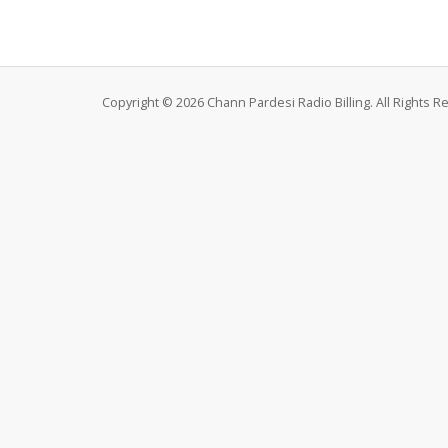
Copyright © 2026 Chann Pardesi Radio Billing. All Rights R