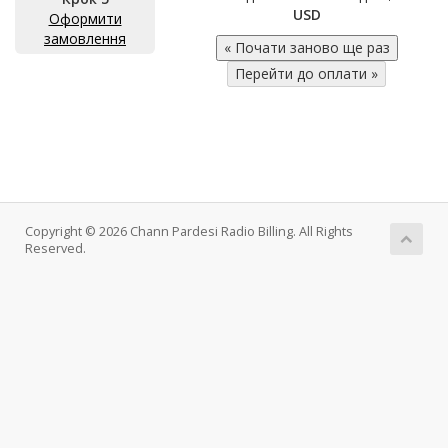
USD
Оформити
замовлення
Copyright © 2026 Chann Pardesi Radio Billing. All Rights
Reserved.