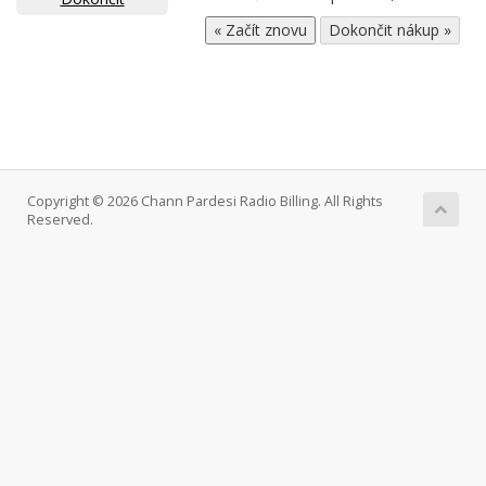
Copyright © 2026 Chann Pardesi Radio Billing. All Rights
Reserved.