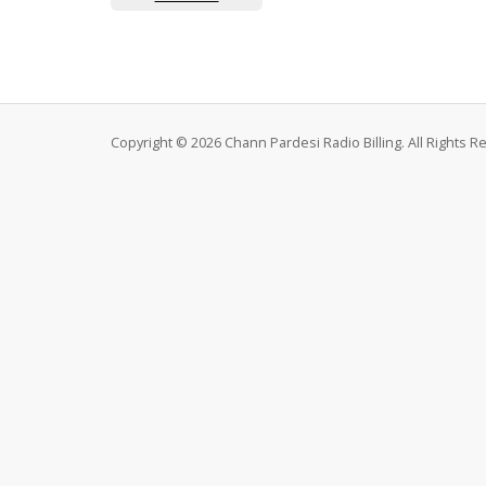
Copyright © 2026 Chann Pardesi Radio Billing. All Rights R