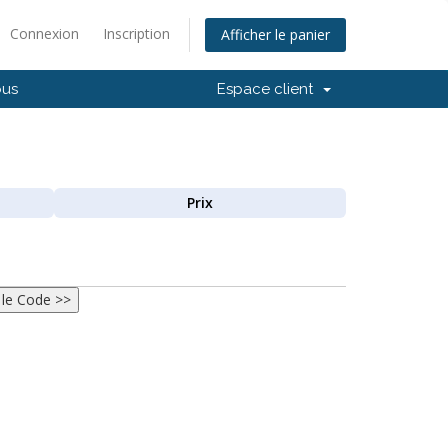
Connexion
Inscription
Afficher le panier
ous
Espace client
Prix