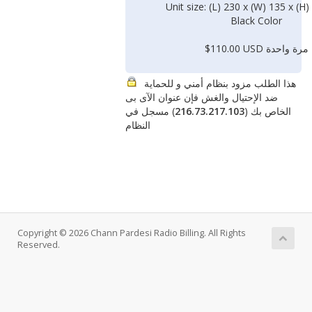
Unit size: (L) 230 x (W) 135 x (
Black Color
$110.00 USD مرة واحدة
هذا الطلب مزود بنظام أمني و للحماية
ضد الإحتيال والغش فإن عنوان الآى بى
) مسجل في
216.73.217.103
الخاص بك (
النظام
Copyright © 2026 Chann Pardesi Radio Billing. All Rights
Reserved.