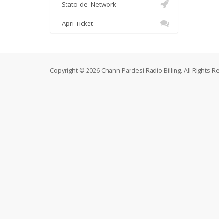
Stato del Network
Apri Ticket
Copyright © 2026 Chann Pardesi Radio Billing. All Rights R