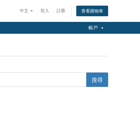
中文
登入
註冊
查看購物車
帳戶