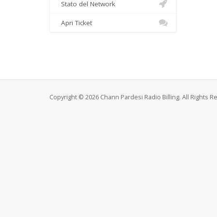
Stato del Network
Apri Ticket
Copyright © 2026 Chann Pardesi Radio Billing. All Rights R