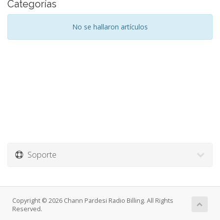
Categorías
No se hallaron artículos
Soporte
Copyright © 2026 Chann Pardesi Radio Billing. All Rights
Reserved.