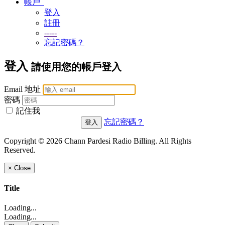
帳戶
登入
註冊
-----
忘記密碼？
登入
請使用您的帳戶登入
Email 地址
密碼
記住我
忘記密碼？
Copyright © 2026 Chann Pardesi Radio Billing. All Rights
Reserved.
×
Close
Title
Loading...
Loading...