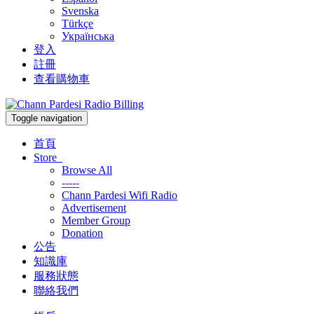
Svenska
Türkçe
Українська
登入
註冊
查看購物車
Toggle navigation
首頁
Store
Browse All
-----
Chann Pardesi Wifi Radio
Advertisement
Member Group
Donation
公告
知識庫
服務狀態
聯絡我們