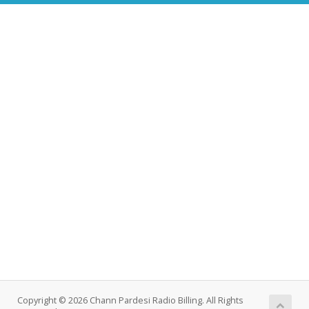
Copyright © 2026 Chann Pardesi Radio Billing. All Rights