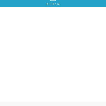
DESTEK AL