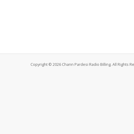
Copyright © 2026 Chann Pardesi Radio Billing. All Rights R