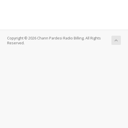
Copyright © 2026 Chann Pardesi Radio Billing. All Rights
Reserved.