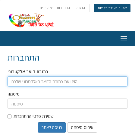
הרשמה
התחברות
עברית
צפייה בעגלת הקניות
Togg
navig
התחברות
כתובת דואר אלקטרוני
סיסמה
שמירת פרטי ההתחברות
איפוס סיסמה