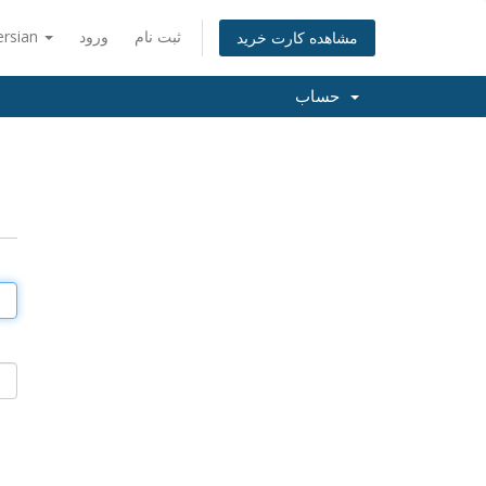
ثبت نام
ورود
ersian
مشاهده کارت خرید
حساب