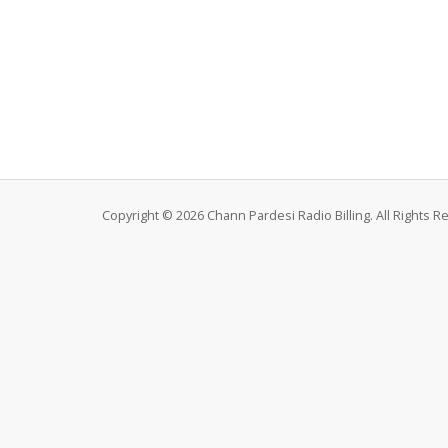
Copyright © 2026 Chann Pardesi Radio Billing. All Rights R