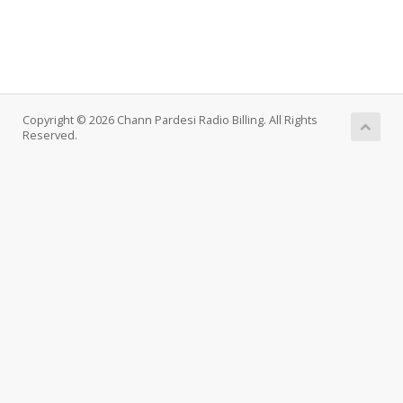
Copyright © 2026 Chann Pardesi Radio Billing. All Rights
Reserved.